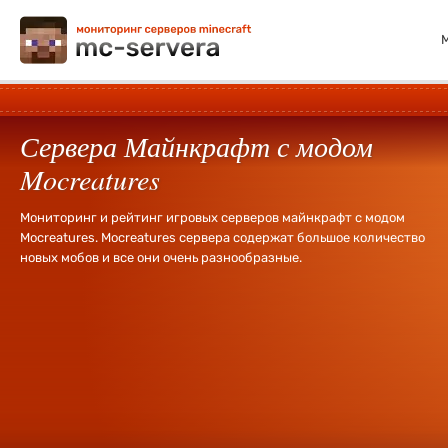
Сервера Майнкрафт с модом
Mocreatures
Мониторинг и рейтинг игровых серверов майнкрафт с модом
Mocreatures. Mocreatures сервера содержат большое количество
новых мобов и все они очень разнообразные.