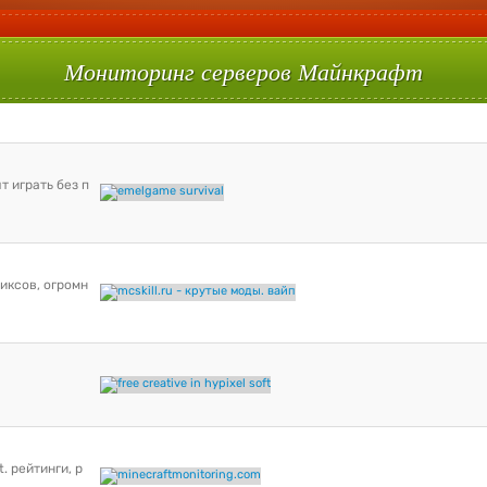
Мониторинг серверов Майнкрафт