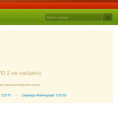
10.2 не найдено.
актуальные версии игры:
1.21.11
•
Сервера Майнкрафт 1.21.10