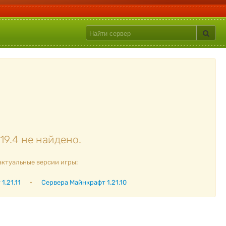
19.4 не найдено.
актуальные версии игры:
1.21.11
•
Сервера Майнкрафт 1.21.10