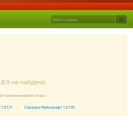
8.9 не найдено.
актуальные версии игры:
1.21.11
•
Сервера Майнкрафт 1.21.10