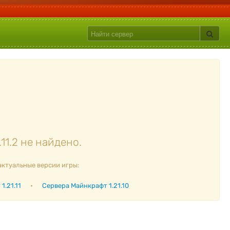
1.2 не найдено.
актуальные версии игры:
1.21.11
•
Сервера Майнкрафт 1.21.10