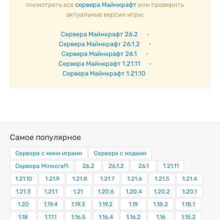
посмотреть все
сервера Майнкрафт
или проверить
актуальные версии игры:
Сервера Майнкрафт 26.2
•
Сервера Майнкрафт 26.1.2
•
Сервера Майнкрафт 26.1
•
Сервера Майнкрафт 1.21.11
•
Сервера Майнкрафт 1.21.10
Самое популярное
Сервера с мини играми
Сервера с модами
Сервера Minecraft
26.2
26.1.2
26.1
1.21.11
1.21.10
1.21.9
1.21.8
1.21.7
1.21.6
1.21.5
1.21.4
1.21.3
1.21.1
1.21
1.20.6
1.20.4
1.20.2
1.20.1
1.20
1.19.4
1.19.3
1.19.2
1.19
1.18.2
1.18.1
1.18
1.17.1
1.16.5
1.16.4
1.16.2
1.16
1.15.2