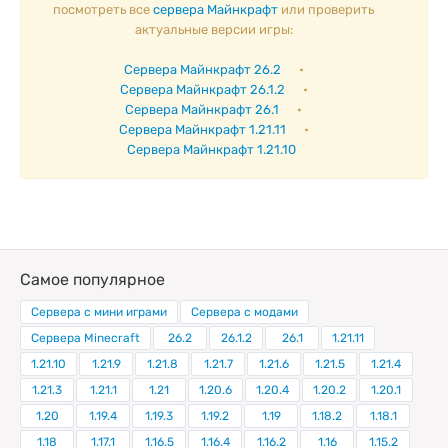
посмотреть все
сервера Майнкрафт
или проверить
актуальные версии игры:
Сервера Майнкрафт 26.2
•
Сервера Майнкрафт 26.1.2
•
Сервера Майнкрафт 26.1
•
Сервера Майнкрафт 1.21.11
•
Сервера Майнкрафт 1.21.10
Самое популярное
Сервера с мини играми
Сервера с модами
Сервера Minecraft
26.2
26.1.2
26.1
1.21.11
1.21.10
1.21.9
1.21.8
1.21.7
1.21.6
1.21.5
1.21.4
1.21.3
1.21.1
1.21
1.20.6
1.20.4
1.20.2
1.20.1
1.20
1.19.4
1.19.3
1.19.2
1.19
1.18.2
1.18.1
1.18
1.17.1
1.16.5
1.16.4
1.16.2
1.16
1.15.2