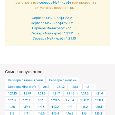
посмотреть все
сервера Майнкрафт
или проверить
актуальные версии игры:
Сервера Майнкрафт 26.2
•
Сервера Майнкрафт 26.1.2
•
Сервера Майнкрафт 26.1
•
Сервера Майнкрафт 1.21.11
•
Сервера Майнкрафт 1.21.10
Самое популярное
Сервера с мини играми
Сервера с модами
Сервера Minecraft
26.2
26.1.2
26.1
1.21.11
1.21.10
1.21.9
1.21.8
1.21.7
1.21.6
1.21.5
1.21.4
1.21.3
1.21.1
1.21
1.20.6
1.20.4
1.20.2
1.20.1
1.20
1.19.4
1.19.3
1.19.2
1.19
1.18.2
1.18.1
1.18
1.17.1
1.16.5
1.16.4
1.16.2
1.16
1.15.2