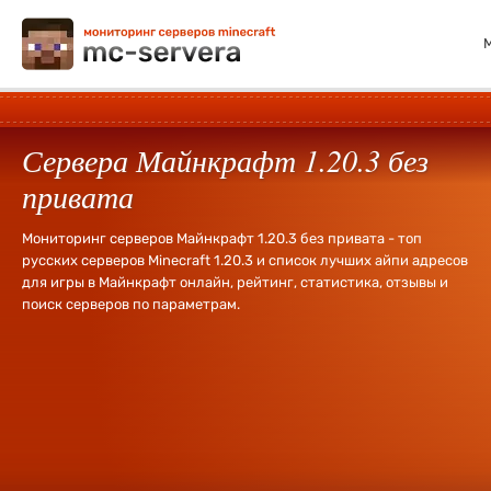
Сервера Майнкрафт 1.20.3 без
привата
Мониторинг серверов Майнкрафт 1.20.3 без привата - топ
русских серверов Minecraft 1.20.3 и список лучших айпи адресов
для игры в Майнкрафт онлайн, рейтинг, статистика, отзывы и
поиск серверов по параметрам.