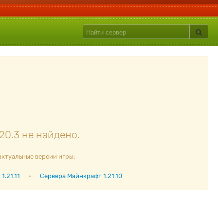
20.3 не найдено.
актуальные версии игры:
1.21.11
•
Сервера Майнкрафт 1.21.10