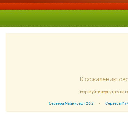
К сожалению сер
Попробуйте вернуться на г
Сервера Майнкрафт 26.2
•
Сервера Май