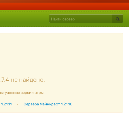
7.4 не найдено.
актуальные версии игры:
1.21.11
•
Сервера Майнкрафт 1.21.10