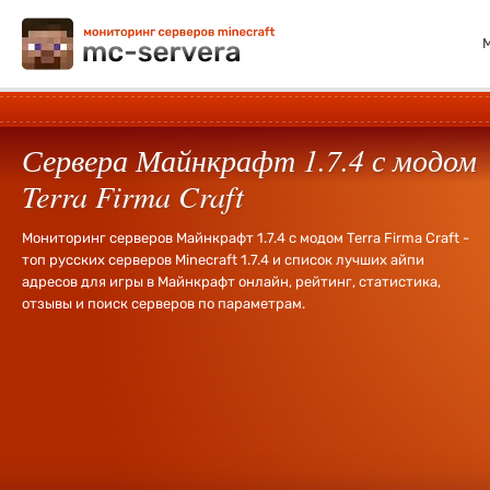
Сервера Майнкрафт 1.7.4 с модом
Terra Firma Craft
Мониторинг серверов Майнкрафт 1.7.4 с модом Terra Firma Craft -
топ русских серверов Minecraft 1.7.4 и список лучших айпи
адресов для игры в Майнкрафт онлайн, рейтинг, статистика,
отзывы и поиск серверов по параметрам.