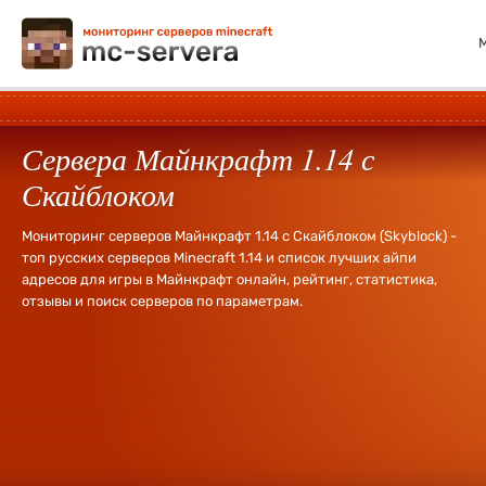
Сервера Майнкрафт 1.14 с
Скайблоком
Мониторинг серверов Майнкрафт 1.14 с Скайблоком (Skyblock) -
топ русских серверов Minecraft 1.14 и список лучших айпи
адресов для игры в Майнкрафт онлайн, рейтинг, статистика,
отзывы и поиск серверов по параметрам.