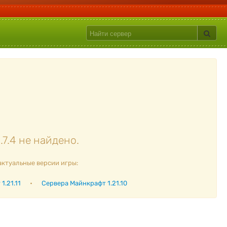
7.4 не найдено.
актуальные версии игры:
1.21.11
•
Сервера Майнкрафт 1.21.10