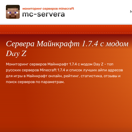
Сервера Майнкрафт 1.7.4 с модом
Day Z
Мониторинг серверов Майнкрафт 1.7.4 с модом Day Z - топ
русских серверов Minecraft 1.7.4 и список лучших айпи адресов
для игры в Майнкрафт онлайн, рейтинг, статистика, отзывы и
поиск серверов по параметрам.