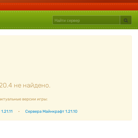
20.4 не найдено.
актуальные версии игры:
1.21.11
•
Сервера Майнкрафт 1.21.10