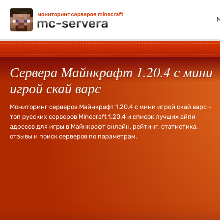
Сервера Майнкрафт 1.20.4 с мини
игрой скай варс
Мониторинг серверов Майнкрафт 1.20.4 с мини игрой скай варс -
топ русских серверов Minecraft 1.20.4 и список лучших айпи
адресов для игры в Майнкрафт онлайн, рейтинг, статистика,
отзывы и поиск серверов по параметрам.