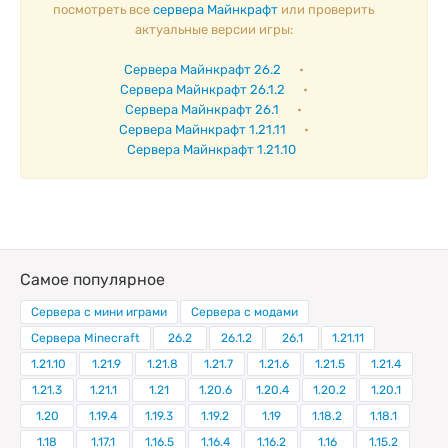
посмотреть все
сервера Майнкрафт
или проверить
актуальные версии игры:
Сервера Майнкрафт 26.2
•
Сервера Майнкрафт 26.1.2
•
Сервера Майнкрафт 26.1
•
Сервера Майнкрафт 1.21.11
•
Сервера Майнкрафт 1.21.10
Самое популярное
Сервера с мини играми
Сервера с модами
Сервера Minecraft
26.2
26.1.2
26.1
1.21.11
1.21.10
1.21.9
1.21.8
1.21.7
1.21.6
1.21.5
1.21.4
1.21.3
1.21.1
1.21
1.20.6
1.20.4
1.20.2
1.20.1
1.20
1.19.4
1.19.3
1.19.2
1.19
1.18.2
1.18.1
1.18
1.17.1
1.16.5
1.16.4
1.16.2
1.16
1.15.2