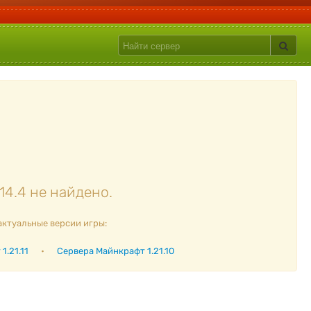
14.4 не найдено.
актуальные версии игры:
1.21.11
•
Сервера Майнкрафт 1.21.10