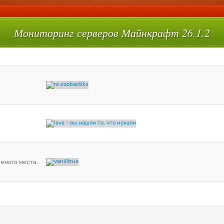
Мониторинг серверов Майнкрафт 26.1.2
 много места.