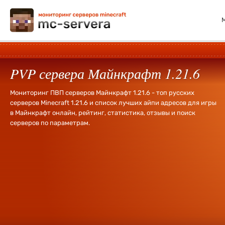
PVP сервера Майнкрафт 1.21.6
Мониторинг ПВП серверов Майнкрафт 1.21.6 - топ русских
серверов Minecraft 1.21.6 и список лучших айпи адресов для игры
в Майнкрафт онлайн, рейтинг, статистика, отзывы и поиск
серверов по параметрам.