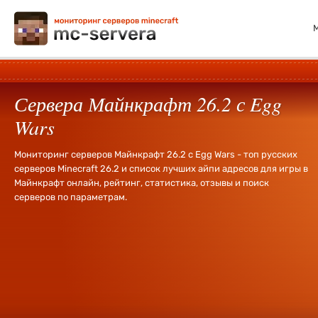
Сервера Майнкрафт 26.2 с Egg
Wars
Мониторинг серверов Майнкрафт 26.2 с Egg Wars - топ русских
серверов Minecraft 26.2 и список лучших айпи адресов для игры в
Майнкрафт онлайн, рейтинг, статистика, отзывы и поиск
серверов по параметрам.