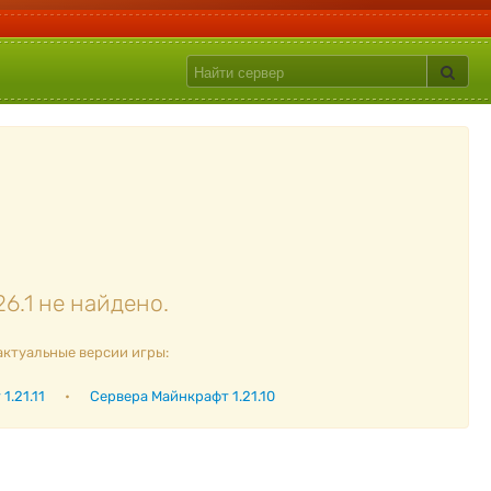
6.1 не найдено.
актуальные версии игры:
1.21.11
•
Сервера Майнкрафт 1.21.10