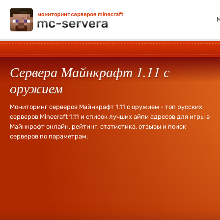
Сервера Майнкрафт 1.11 с
оружием
Мониторинг серверов Майнкрафт 1.11 с оружием - топ русских
серверов Minecraft 1.11 и список лучших айпи адресов для игры в
Майнкрафт онлайн, рейтинг, статистика, отзывы и поиск
серверов по параметрам.