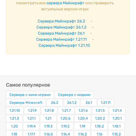
посмотреть все
сервера Майнкрафт
или проверить
актуальные версии игры:
Сервера Майнкрафт 26.2
•
Сервера Майнкрафт 26.1.2
•
Сервера Майнкрафт 26.1
•
Сервера Майнкрафт 1.21.11
•
Сервера Майнкрафт 1.21.10
Самое популярное
Сервера с мини играми
Сервера с модами
Сервера Minecraft
26.2
26.1.2
26.1
1.21.11
1.21.10
1.21.9
1.21.8
1.21.7
1.21.6
1.21.5
1.21.4
1.21.3
1.21.1
1.21
1.20.6
1.20.4
1.20.2
1.20.1
1.20
1.19.4
1.19.3
1.19.2
1.19
1.18.2
1.18.1
1.18
1.17.1
1.16.5
1.16.4
1.16.2
1.16
1.15.2