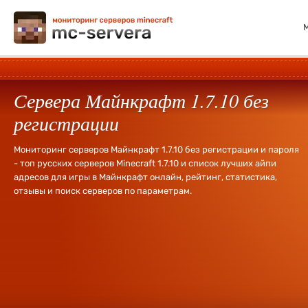
Сервера Майнкрафт 1.7.10 без
регистрации
Мониторинг серверов Майнкрафт 1.7.10 без регистрации и пароля
- топ русских серверов Minecraft 1.7.10 и список лучших айпи
адресов для игры в Майнкрафт онлайн, рейтинг, статистика,
отзывы и поиск серверов по параметрам.