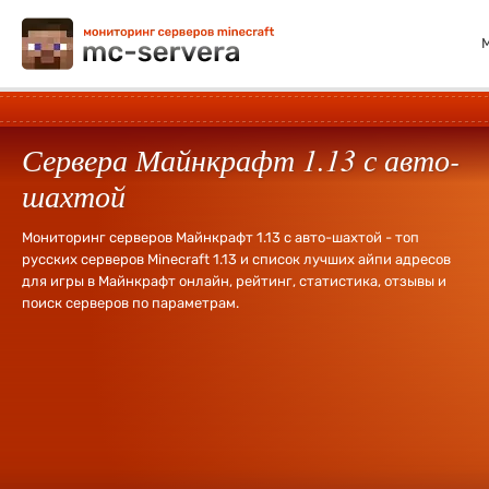
Сервера Майнкрафт 1.13 с авто-
шахтой
Мониторинг серверов Майнкрафт 1.13 с авто-шахтой - топ
русских серверов Minecraft 1.13 и список лучших айпи адресов
для игры в Майнкрафт онлайн, рейтинг, статистика, отзывы и
поиск серверов по параметрам.