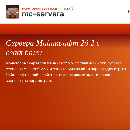
Сервера Майнкрафт 26.2 с
свадьбами
Мониторинг серверов Майнкрафт 26.2 с свадьбой - топ русских
серверов Minecraft 26.2 и список лучших айпи адресов для игры в
Майнкрафт онлайн, рейтинг, статистика, отзывы и поиск
серверов по параметрам.