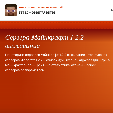
Сервера Майнкрафт 1.2.2
выживание
Мониторинг серверов Майнкрафт 1.2.2 выживание - топ русских
серверов Minecraft 1.2.2 и список лучших айпи адресов для игры в
Майнкрафт онлайн, рейтинг, статистика, отзывы и поиск
серверов по параметрам.