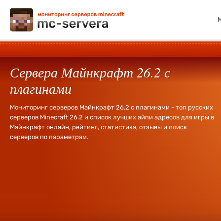
Сервера Майнкрафт 26.2 с
плагинами
Мониторинг серверов Майнкрафт 26.2 с плагинами - топ русских
серверов Minecraft 26.2 и список лучших айпи адресов для игры в
Майнкрафт онлайн, рейтинг, статистика, отзывы и поиск
серверов по параметрам.