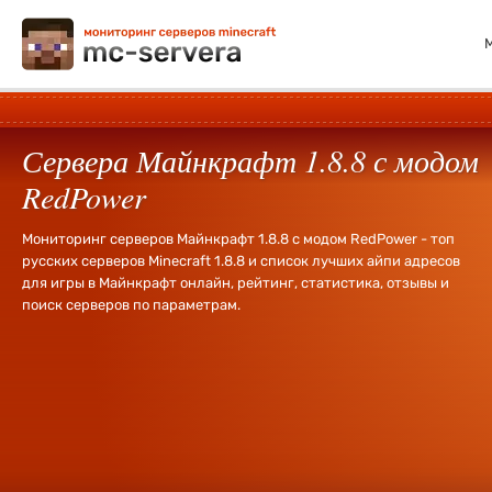
Сервера Майнкрафт 1.8.8 с модом
RedPower
Мониторинг серверов Майнкрафт 1.8.8 с модом RedPower - топ
русских серверов Minecraft 1.8.8 и список лучших айпи адресов
для игры в Майнкрафт онлайн, рейтинг, статистика, отзывы и
поиск серверов по параметрам.