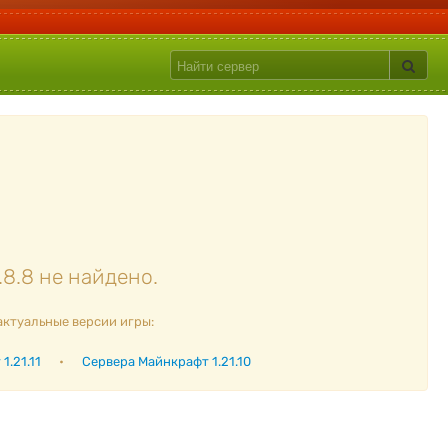
8.8 не найдено.
актуальные версии игры:
1.21.11
•
Сервера Майнкрафт 1.21.10