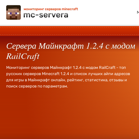
Сервера Майнкрафт 1.2.4 с модом
RailCraft
Мониторинг серверов Майнкрафт 1.2.4 с модом RailCraft - топ
русских серверов Minecraft 1.2.4 и список лучших айпи адресов
для игры в Майнкрафт онлайн, рейтинг, статистика, отзывы и
поиск серверов по параметрам.