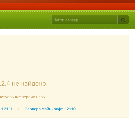
2.4 не найдено.
актуальные версии игры:
1.21.11
•
Сервера Майнкрафт 1.21.10