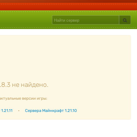
8.3 не найдено.
актуальные версии игры:
1.21.11
•
Сервера Майнкрафт 1.21.10