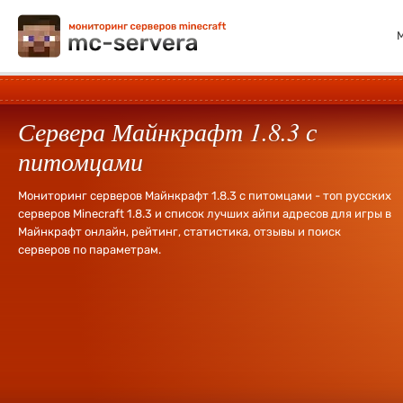
Сервера Майнкрафт 1.8.3 с
питомцами
Мониторинг серверов Майнкрафт 1.8.3 с питомцами - топ русских
серверов Minecraft 1.8.3 и список лучших айпи адресов для игры в
Майнкрафт онлайн, рейтинг, статистика, отзывы и поиск
серверов по параметрам.