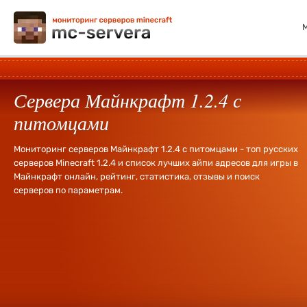
Сервера Майнкрафт 1.2.4 с
питомцами
Мониторинг серверов Майнкрафт 1.2.4 с питомцами - топ русских
серверов Minecraft 1.2.4 и список лучших айпи адресов для игры в
Майнкрафт онлайн, рейтинг, статистика, отзывы и поиск
серверов по параметрам.