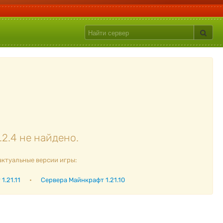
2.4 не найдено.
актуальные версии игры:
1.21.11
•
Сервера Майнкрафт 1.21.10