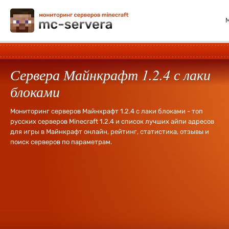
Сервера Майнкрафт 1.2.4 с лаки
блоками
Мониторинг серверов Майнкрафт 1.2.4 с лаки блоками - топ
русских серверов Minecraft 1.2.4 и список лучших айпи адресов
для игры в Майнкрафт онлайн, рейтинг, статистика, отзывы и
поиск серверов по параметрам.