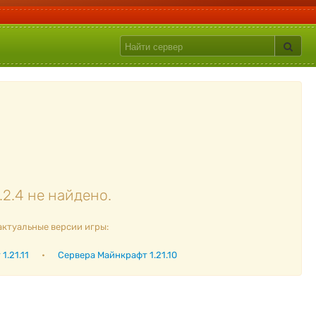
2.4 не найдено.
актуальные версии игры:
1.21.11
•
Сервера Майнкрафт 1.21.10