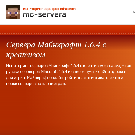
Сервера Майнкрафт 1.6.4 с
креативом
Мониторинг серверов Майнкрафт 1.6.4 с креативом (creative) - топ
русских серверов Minecraft 1.6.4 и список лучших айпи адресов
для игры в Майнкрафт онлайн, рейтинг, статистика, отзывы и
поиск серверов по параметрам.