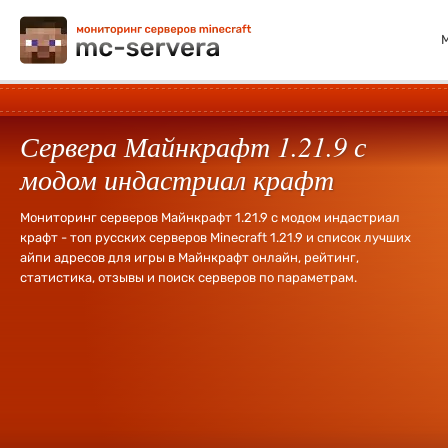
Сервера Майнкрафт 1.21.9 с
модом индастриал крафт
Мониторинг серверов Майнкрафт 1.21.9 с модом индастриал
крафт - топ русских серверов Minecraft 1.21.9 и список лучших
айпи адресов для игры в Майнкрафт онлайн, рейтинг,
статистика, отзывы и поиск серверов по параметрам.