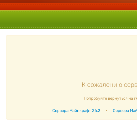
К сожалению серв
Попробуйте вернуться на г
Сервера Майнкрафт 26.2
•
Сервера Май