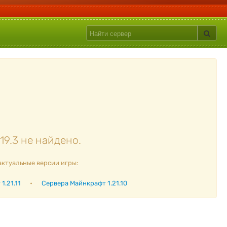
19.3 не найдено.
актуальные версии игры:
1.21.11
•
Сервера Майнкрафт 1.21.10