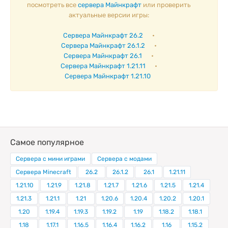
посмотреть все
сервера Майнкрафт
или проверить
актуальные версии игры:
Сервера Майнкрафт 26.2
•
Сервера Майнкрафт 26.1.2
•
Сервера Майнкрафт 26.1
•
Сервера Майнкрафт 1.21.11
•
Сервера Майнкрафт 1.21.10
Самое популярное
Сервера с мини играми
Сервера с модами
Сервера Minecraft
26.2
26.1.2
26.1
1.21.11
1.21.10
1.21.9
1.21.8
1.21.7
1.21.6
1.21.5
1.21.4
1.21.3
1.21.1
1.21
1.20.6
1.20.4
1.20.2
1.20.1
1.20
1.19.4
1.19.3
1.19.2
1.19
1.18.2
1.18.1
1.18
1.17.1
1.16.5
1.16.4
1.16.2
1.16
1.15.2