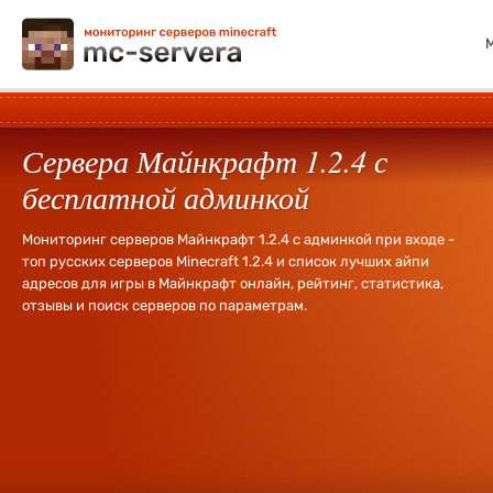
Сервера Майнкрафт 1.2.4 с
бесплатной админкой
Мониторинг серверов Майнкрафт 1.2.4 с админкой при входе -
топ русских серверов Minecraft 1.2.4 и список лучших айпи
адресов для игры в Майнкрафт онлайн, рейтинг, статистика,
отзывы и поиск серверов по параметрам.