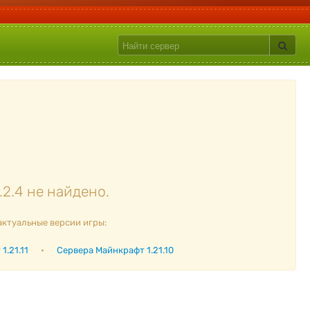
2.4 не найдено.
актуальные версии игры:
1.21.11
•
Сервера Майнкрафт 1.21.10